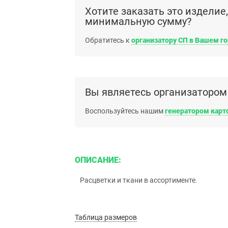
Хотите заказать это изделие
минимальную сумму?
Обратитесь к
организатору СП в Вашем г
Вы являетесь организатором
Воспользуйтесь нашим
генератором карт
ОПИСАНИЕ:
Расцветки и ткани в ассортименте.
Таблица размеров