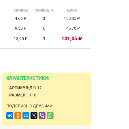
Скидка
Скидка, %
Цена
4,65 ₽
3
150,35 ₽
.
9,30 ₽
6
145,70 ₽
141,05 ₽
13,95 ₽
9
ХАРАКТЕРИСТИКИ:
АРТИКУЛ:
ДЮ 12
РАЗМЕР:
110
ПОДЕЛИСЬ С ДРУЗЬМИ: