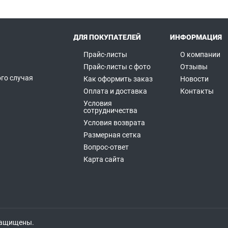
ДЛЯ ПОКУПАТЕЛЕЙ
ИНФОРМАЦИЯ
Прайс-листы
О компании
Прайс-листы с фото
Отзывы
го случая
Как оформить заказ
Новости
а
Оплата и доставка
Контакты
Условия
сотрудничества
Условия возврата
Размерная сетка
Вопрос-ответ
Карта сайта
 защищены.