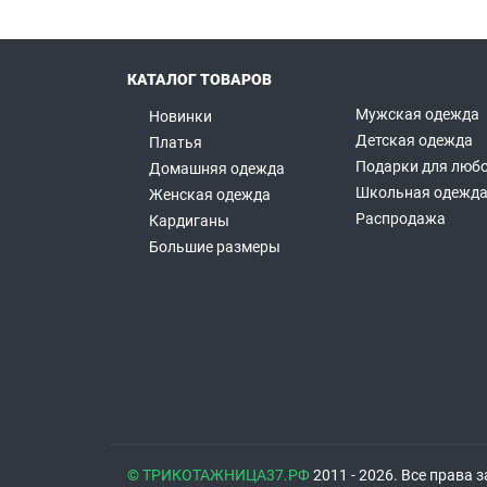
КАТАЛОГ ТОВАРОВ
Мужская одежда
Новинки
Детская одежда
Платья
Подарки для любо
Домашняя одежда
Школьная одежд
Женская одежда
Распродажа
Кардиганы
Большие размеры
© ТРИКОТАЖНИЦА37.РФ
2011 - 2026. Все права