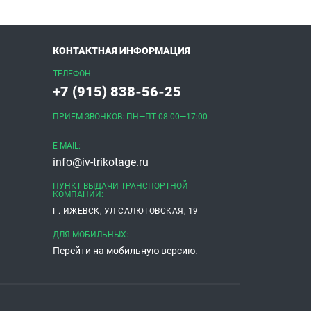
КОНТАКТНАЯ ИНФОРМАЦИЯ
ТЕЛЕФОН:
+7 (915) 838-56-25
ПРИЕМ ЗВОНКОВ: ПН—ПТ 08:00—17:00
E-MAIL:
info@iv-trikotage.ru
ПУНКТ ВЫДАЧИ ТРАНСПОРТНОЙ
КОМПАНИИ:
Г. ИЖЕВСК, УЛ САЛЮТОВСКАЯ, 19
ДЛЯ МОБИЛЬНЫХ:
Перейти на мобильную версию.