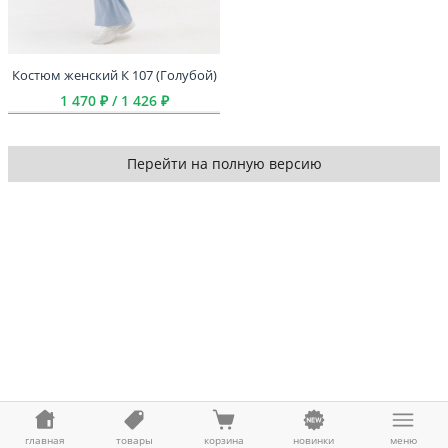
Костюм женский К 107 (Голубой)
1 470 ₽ / 1 426 ₽
Перейти на полную версию