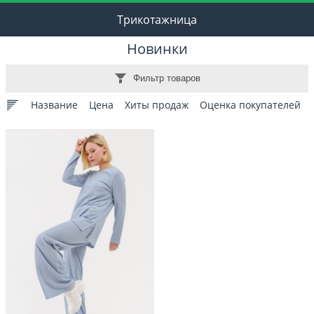
Трикотажница
Новинки
Фильтр товаров
Название
Цена
Хиты продаж
Оценка покупателей