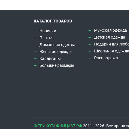
КАТАЛОГ ТОВАРОВ
Мужская одежда
Новинки
Детская одежда
Платья
Подарки для любо
Домашняя одежда
Школьная одежд
Женская одежда
Распродажа
Кардиганы
Большие размеры
© ТРИКОТАЖНИЦА37.РФ
2011 - 2026. Все права