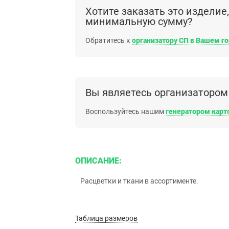
Хотите заказать это изделие
минимальную сумму?
Обратитесь к
организатору СП в Вашем г
Вы являетесь организатором
Воспользуйтесь нашим
генератором карт
ОПИСАНИЕ:
Расцветки и ткани в ассортименте.
Таблица размеров