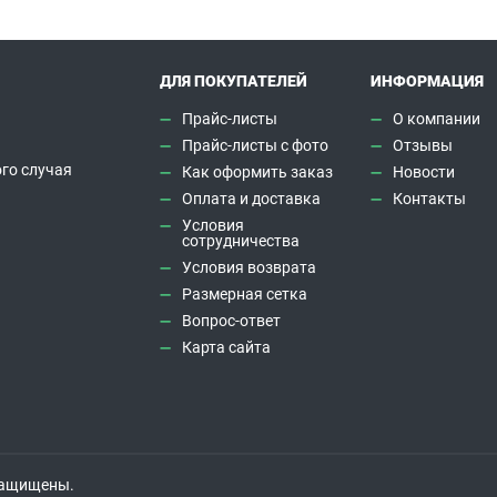
ДЛЯ ПОКУПАТЕЛЕЙ
ИНФОРМАЦИЯ
Прайс-листы
О компании
Прайс-листы с фото
Отзывы
го случая
Как оформить заказ
Новости
а
Оплата и доставка
Контакты
Условия
сотрудничества
Условия возврата
Размерная сетка
Вопрос-ответ
Карта сайта
 защищены.