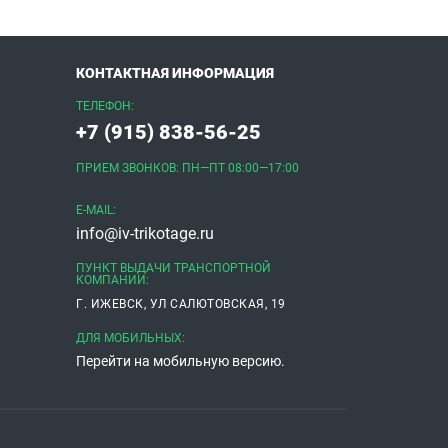
КОНТАКТНАЯ ИНФОРМАЦИЯ
ТЕЛЕФОН:
+7 (915) 838-56-25
ПРИЕМ ЗВОНКОВ: ПН—ПТ 08:00—17:00
E-MAIL:
info@iv-trikotage.ru
ПУНКТ ВЫДАЧИ ТРАНСПОРТНОЙ
КОМПАНИИ:
Г. ИЖЕВСК, УЛ САЛЮТОВСКАЯ, 19
ДЛЯ МОБИЛЬНЫХ:
Перейти на мобильную версию.