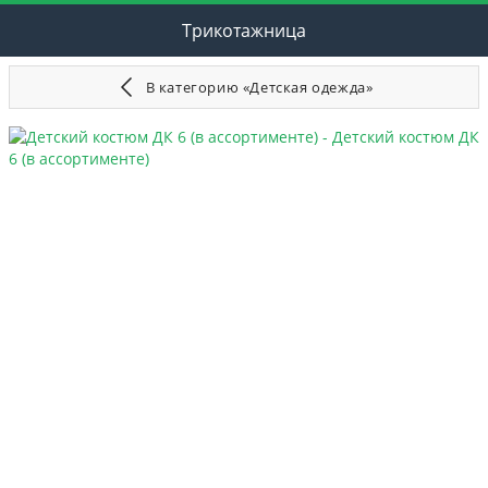
Трикотажница
В категорию «Детская одежда»