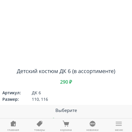
Детский костюм ДК 6 (в ассортименте)
290 ₽
Артикул:
ДК 6
Размер:
110, 116
Выберите
Таблица размеров