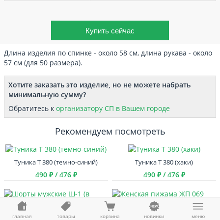
Длина изделия по спинке - около 58 см, длина рукава - около
57 см (для 50 размера).
Хотите заказать это изделие, но не можете набрать
минимальную сумму?
Обратитесь к
организатору СП в Вашем городе
Рекомендуем посмотреть
Туника Т 380 (темно-синий)
Туника Т 380 (хаки)
490 ₽ / 476 ₽
490 ₽ / 476 ₽
Шорты мужские Ш-1 (в
Женская пижама ЖП 069 (мишки