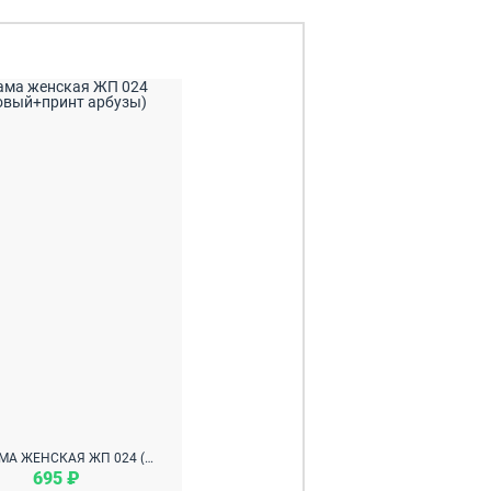
ПИЖАМА ЖЕНСКАЯ ЖП 024 (РОЗОВЫЙ+ПРИНТ АРБУЗЫ)
695 ₽