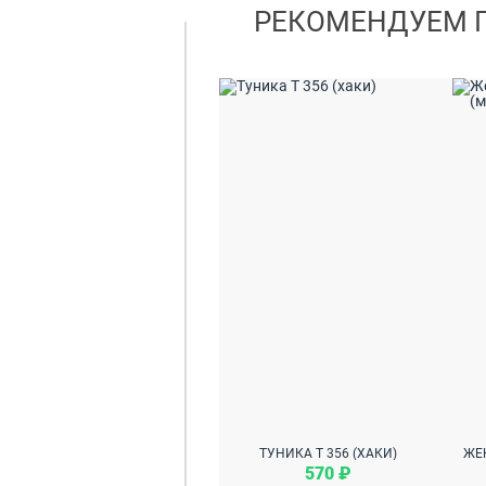
РЕКОМЕНДУЕМ 
ТУНИКА Т 356 (ХАКИ)
570 ₽