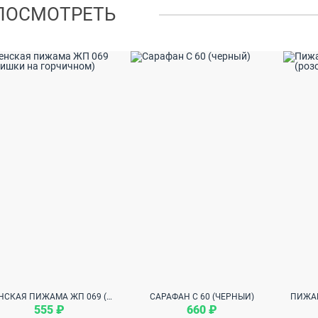
ПОСМОТРЕТЬ
ЖЕНСКАЯ ПИЖАМА ЖП 069 (МИШКИ НА ГОРЧИЧНОМ)
САРАФАН С 60 (ЧЕРНЫЙ)
555 ₽
660 ₽