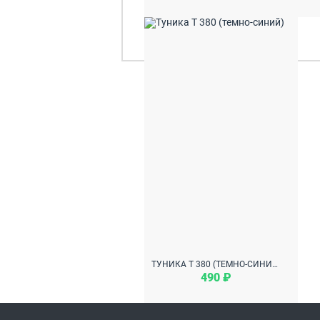
ТУНИКА Т 380 (ТЕМНО-СИНИЙ)
490 ₽