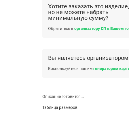
Хотите заказать это изделие,
но не можете набрать
минимальную сумму?
Обратитесь к
организатору СП в Вашем г
Вы являетесь организатором
Воспользуйтесь нашим
генератором карт
Описание готовится...
Таблица размеров