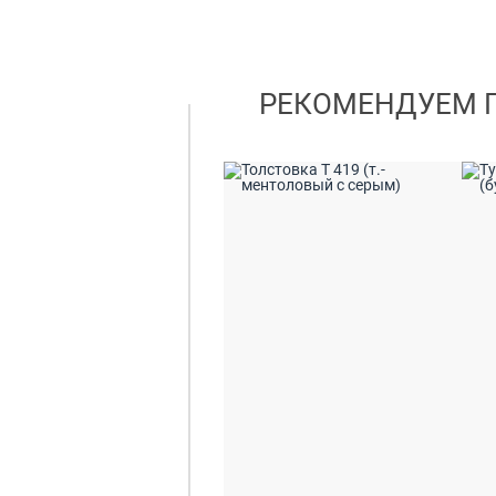
РЕКОМЕНДУЕМ 