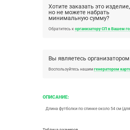
Хотите заказать это изделие,
но не можете набрать
минимальную сумму?
Обратитесь к
организатору СП в Вашем г
Вы являетесь организатором
Воспользуйтесь нашим
генератором карт
ОПИСАНИЕ:
Длина футболки по спинке около 54 см (для
Таблица размеров