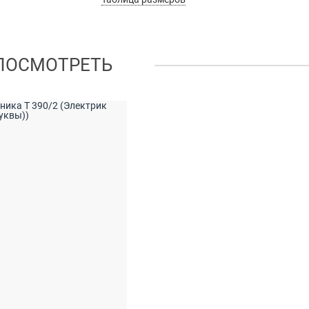
ПОСМОТРЕТЬ