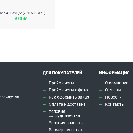
ТУНИКА Т 390/2 (ЭЛЕКТРИК (БУКВЫ))
970 ₽
ДЛЯ ПОКУПАТЕЛЕЙ
ИНФОРМАЦИЯ
Прайс-листы
О компании
Прайс-листы с фото
Отзывы
го случая
Как оформить заказ
Новости
а
Оплата и доставка
Контакты
Условия
сотрудничества
Условия возврата
Размерная сетка