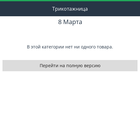
Трикотажница
8 Марта
В этой категории нет ни одного товара.
Перейти на полную версию