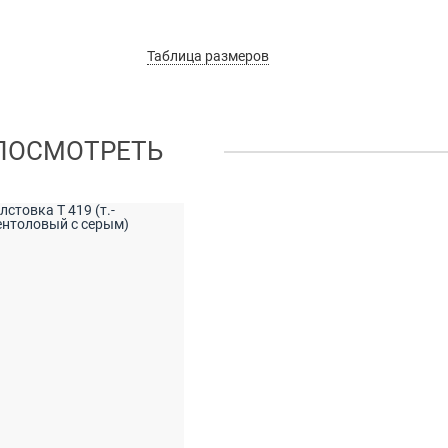
Таблица размеров
ПОСМОТРЕТЬ