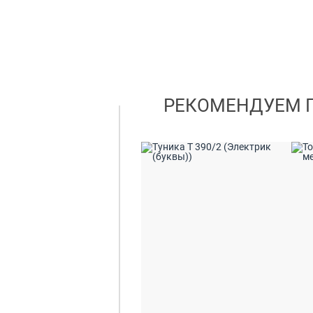
РЕКОМЕНДУЕМ 