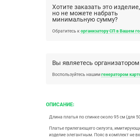
Хотите заказать это изделие,
но не можете набрать
минимальную сумму?
Обратитесь к
организатору СП в Вашем г
Вы являетесь организатором
Воспользуйтесь нашим
генератором карт
ОПИСАНИЕ:
Длина платья по спинке около 95 см (для 50
Платье прилегающего силуэта, имитирующее
изделие элегантным. Пояс в комплект не в