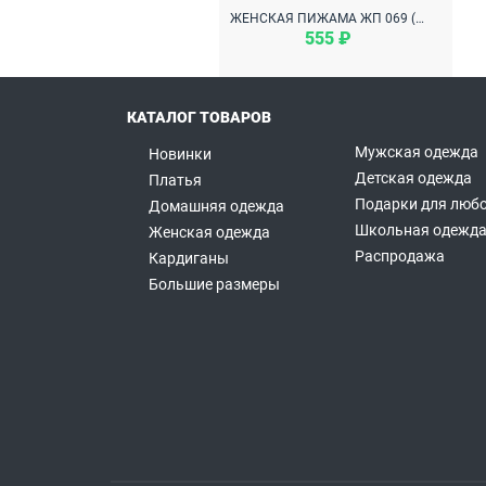
ЖЕНСКАЯ ПИЖАМА ЖП 069 (МИШКИ НА ГОРЧИЧНОМ)
555 ₽
КАТАЛОГ ТОВАРОВ
Мужская одежда
Новинки
Детская одежда
Платья
Подарки для любо
Домашняя одежда
Школьная одежд
Женская одежда
Распродажа
Кардиганы
Большие размеры