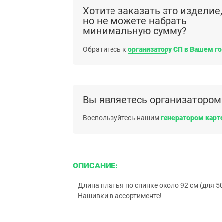
Хотите заказать это изделие,
но не можете набрать
минимальную сумму?
Обратитесь к
организатору СП в Вашем г
Вы являетесь организатором
Воспользуйтесь нашим
генератором карт
ОПИСАНИЕ:
Длина платья по спинке около 92 см (для 50
Нашивки в ассортименте!