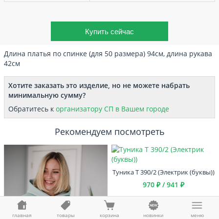
Длина платья по спинке (для 50 размера) 94см, длина рукава
42см
Хотите заказать это изделие, но не можете набрать
минимальную сумму?
Обратитесь к
организатору СП в Вашем городе
Рекомендуем посмотреть
Туника Т 390/2 (Электрик (буквы))
970 ₽ / 941 ₽