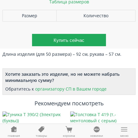
Таблица размеров
Размер
Количество
Длина изделия (для 50 размера) – 92 см, рукава – 57 см.
Хотите заказать это изделие, но не можете набрать
минимальную сумму?
Обратитесь к
организатору СП в Вашем городе
Рекомендуем посмотреть
Туника Т 390/2 (Электрик (буквы))
Толстовка Т 419 (т.-ментоловый с
серым)
970 ₽ / 941 ₽