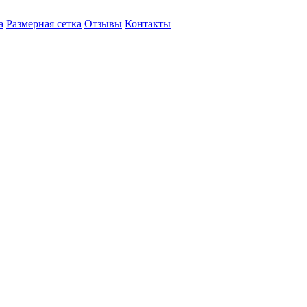
а
Размерная сетка
Отзывы
Контакты