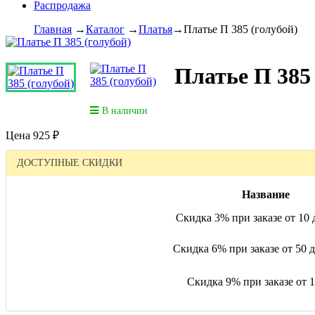
Распродажа
Главная
→
Каталог
→
Платья
→
Платье П 385 (голубой)
Платье П 385 
В наличии
Цена
925
₽
ДОСТУПНЫЕ СКИДКИ
Название
Скидка 3% при заказе от 10 д
Скидка 6% при заказе от 50 до
Скидка 9% при заказе от 10