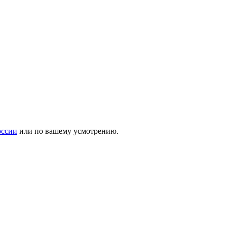
оссии
или по вашему усмотрению.