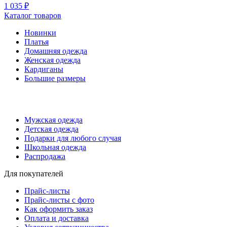
1 035 ₽
Каталог товаров
Новинки
Платья
Домашняя одежда
Женская одежда
Кардиганы
Большие размеры
Мужская одежда
Детская одежда
Подарки для любого случая
Школьная одежда
Распродажа
Для покупателей
Прайс-листы
Прайс-листы с фото
Как оформить заказ
Оплата и доставка