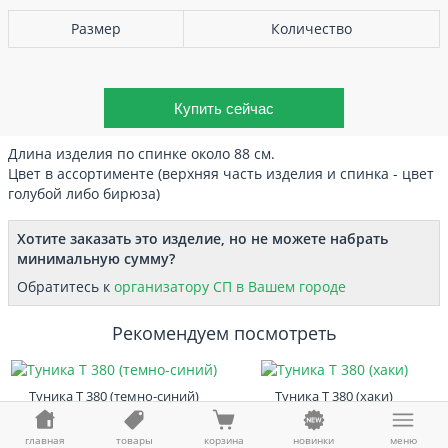
Размер
Количество
Длина изделия по спинке около 88 см.
Цвет в ассортименте (верхняя часть изделия и спинка - цвет
голубой либо бирюза)
Хотите заказать это изделие, но не можете набрать
минимальную сумму?
Обратитесь к
организатору СП в Вашем городе
Рекомендуем посмотреть
Туника Т 380 (темно-синий)
Туника Т 380 (хаки)
490 ₽ / 476 ₽
490 ₽ / 476 ₽