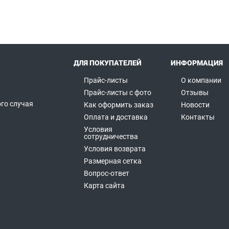
ДЛЯ ПОКУПАТЕЛЕЙ
ИНФОРМАЦИЯ
Прайс-листы
О компании
Прайс-листы с фото
Отзывы
го случая
Как оформить заказ
Новости
а
Оплата и доставка
Контакты
Условия
сотрудничества
Условия возврата
Размерная сетка
Вопрос-ответ
Карта сайта