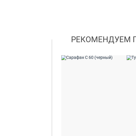
РЕКОМЕНДУЕМ 