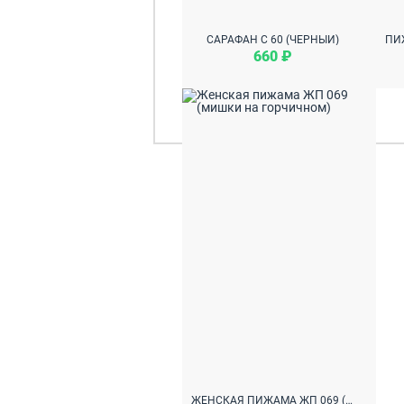
САРАФАН С 60 (ЧЕРНЫЙ)
660 ₽
ЖЕНСКАЯ ПИЖАМА ЖП 069 (МИШКИ НА ГОРЧИЧНОМ)