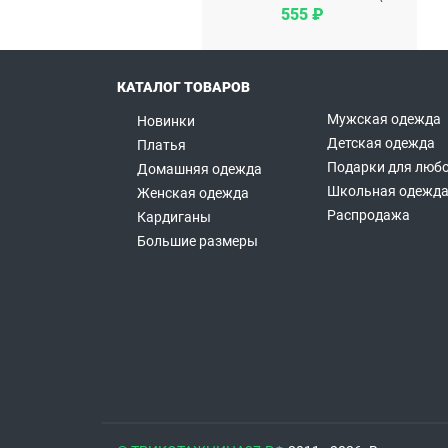
555 ₽
КАТАЛОГ ТОВАРОВ
Мужская одежда
Новинки
Детская одежда
Платья
Подарки для любо
Домашняя одежда
Школьная одежд
Женская одежда
Распродажа
Кардиганы
Большие размеры