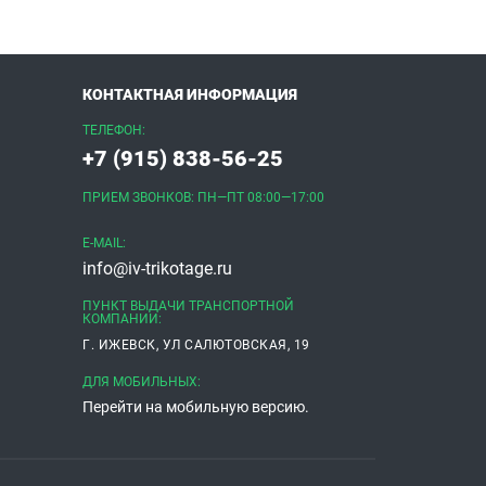
КОНТАКТНАЯ ИНФОРМАЦИЯ
ТЕЛЕФОН:
+7 (915) 838-56-25
ПРИЕМ ЗВОНКОВ: ПН—ПТ 08:00—17:00
E-MAIL:
info@iv-trikotage.ru
ПУНКТ ВЫДАЧИ ТРАНСПОРТНОЙ
КОМПАНИИ:
Г. ИЖЕВСК, УЛ САЛЮТОВСКАЯ, 19
ДЛЯ МОБИЛЬНЫХ:
Перейти на мобильную версию.