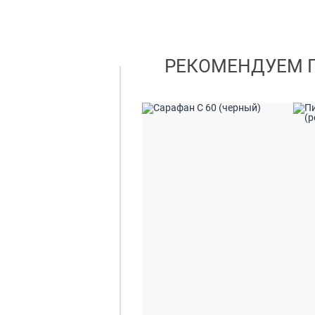
РЕКОМЕНДУЕМ 