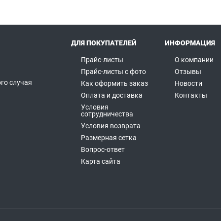
ДЛЯ ПОКУПАТЕЛЕЙ
ИНФОРМАЦИЯ
Прайс-листы
О компании
Прайс-листы с фото
Отзывы
го случая
Как оформить заказ
Новости
а
Оплата и доставка
Контакты
Условия
сотрудничества
Условия возврата
Размерная сетка
Вопрос-ответ
Карта сайта