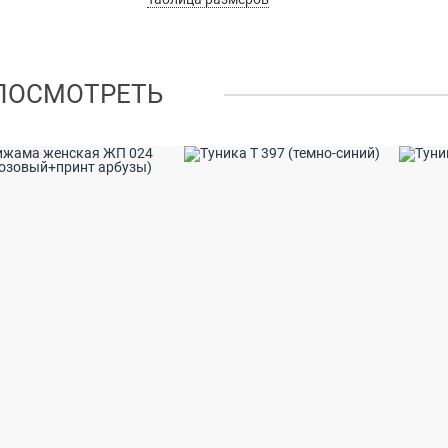
ПОСМОТРЕТЬ