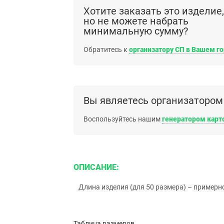
Хотите заказать это изделие,
но не можете набрать
минимальную сумму?
Обратитесь к
организатору СП в Вашем г
Вы являетесь организатором
Воспользуйтесь нашим
генератором карт
ОПИСАНИЕ:
Длина изделия (для 50 размера) – примерно
Таблица размеров