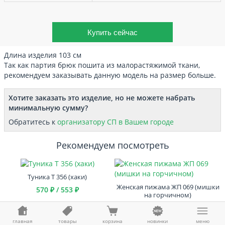
Длина изделия 103 см
Так как партия брюк пошита из малорастяжимой ткани,
рекомендуем заказывать данную модель на размер больше.
Хотите заказать это изделие, но не можете набрать
минимальную сумму?
Обратитесь к
организатору СП в Вашем городе
Рекомендуем посмотреть
Туника Т 356 (хаки)
Женская пижама ЖП 069 (мишки
570 ₽ / 553 ₽
на горчичном)
555 ₽ / 539 ₽